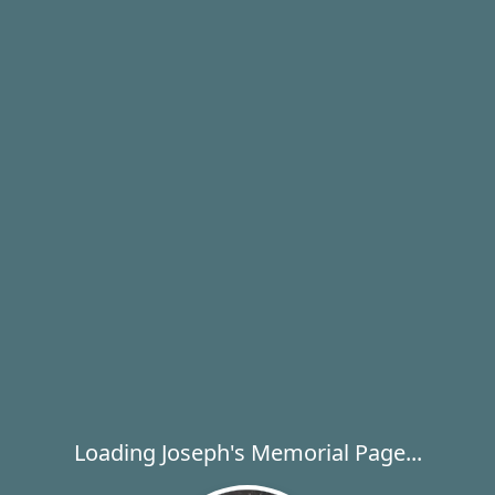
Loading Joseph's Memorial Page...