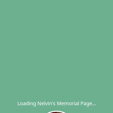
Loading Nelvin's Memorial Page...